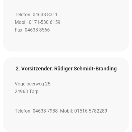
Telefon: 04638-8311
Mobil: 0171-530 6159
Fax: 04638-8566
2. Vorsitzender: Rüdiger Schmidt-Branding
Vogelbeerweg 25
24963 Tarp
Telefon: 04638-7988 Mobil: 01516-5782289