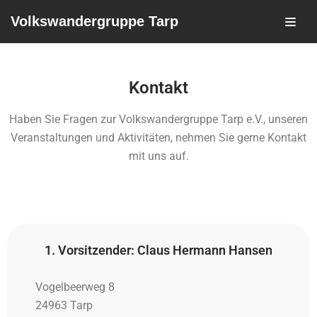
Volkswandergruppe Tarp
Zum
Inhalt
Kontakt
Haben Sie Fragen zur Volkswandergruppe Tarp e.V., unseren
Veranstaltungen und Aktivitäten, nehmen Sie gerne Kontakt
mit uns auf.
1. Vorsitzender: Claus Hermann Hansen
Vogelbeerweg 8
24963 Tarp