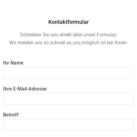
Kontaktformular
Schreiben Sie uns direkt über unser Formular.
Wir melden uns so schnell es uns möglich ist bei Ihnen.
Ihr Name
Ihre E-Mail-Adresse
Betreff