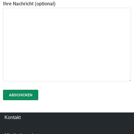
Ihre Nachricht (optional)
Kontakt