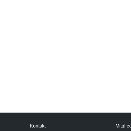
Kontakt
Mitglie