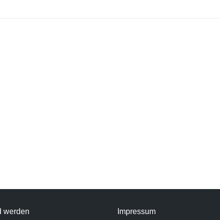
d werden
Impressum