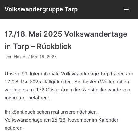
Volkswandergruppe Tarp
Zum
Inhalt
17./18. Mai 2025 Volkswandertage
in Tarp – Rückblick
von
Holger
Mai 19, 2025
Unsere 93. Internationale Volkswandertage Tarp haben am
17./18. Mai 2025 stattgefunden. Bei bestem Wetter hatten
wir insgesamt 172 Gäste. Auch die Radstrecke wurde von
mehreren „befahren“.
Ihr könnt euch schon mal unsere nächsten
Volkswandertage am 15./16. November im Kalender
notieren.