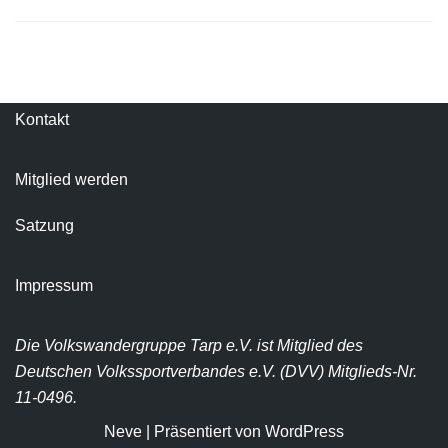
Kontakt
Mitglied werden
Satzung
Impressum
Die Volkswandergruppe Tarp e.V. ist Mitglied des
Deutschen Volkssportverbandes e.V. (DVV) Mitglieds-Nr.
11-0496.
Neve
| Präsentiert von
WordPress